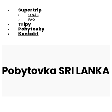
Supertrip
O NÁS
FAQ
Tripy
Pobytovky
Kontakt
Pobytovka SRI LANKA